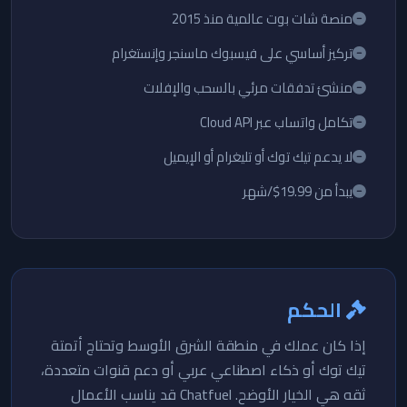
منصة شات بوت عالمية منذ 2015
تركيز أساسي على فيسبوك ماسنجر وإنستغرام
منشئ تدفقات مرئي بالسحب والإفلات
تكامل واتساب عبر Cloud API
لا يدعم تيك توك أو تليغرام أو الإيميل
يبدأ من 19.99$/شهر
الحكم
إذا كان عملك في منطقة الشرق الأوسط وتحتاج أتمتة
تيك توك أو ذكاء اصطناعي عربي أو دعم قنوات متعددة،
ثقه هي الخيار الأوضح. Chatfuel قد يناسب الأعمال