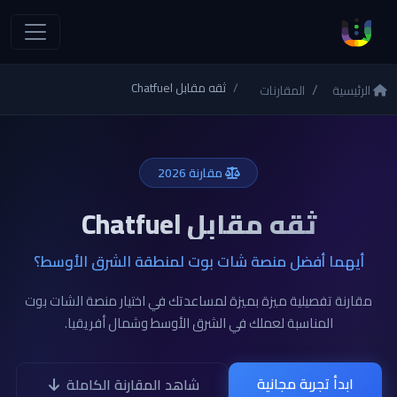
ثقه مقابل Chatfuel
الرئيسية
المقارنات
مقارنة 2026
ثقه مقابل Chatfuel
أيهما أفضل منصة شات بوت لمنطقة الشرق الأوسط؟
مقارنة تفصيلية ميزة بميزة لمساعدتك في اختيار منصة الشات بوت
المناسبة لعملك في الشرق الأوسط وشمال أفريقيا.
ابدأ تجربة مجانية
شاهد المقارنة الكاملة