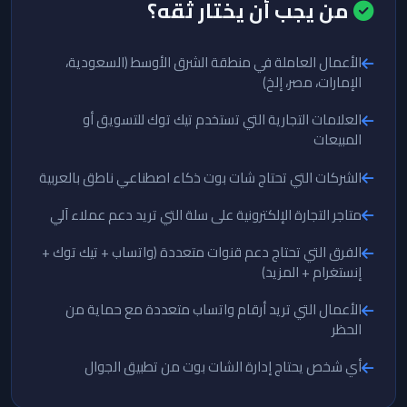
من يجب أن يختار ثقه؟
الأعمال العاملة في منطقة الشرق الأوسط (السعودية،
الإمارات، مصر، إلخ)
العلامات التجارية التي تستخدم تيك توك للتسويق أو
المبيعات
الشركات التي تحتاج شات بوت ذكاء اصطناعي ناطق بالعربية
متاجر التجارة الإلكترونية على سلة التي تريد دعم عملاء آلي
الفرق التي تحتاج دعم قنوات متعددة (واتساب + تيك توك +
إنستغرام + المزيد)
الأعمال التي تريد أرقام واتساب متعددة مع حماية من
الحظر
أي شخص يحتاج إدارة الشات بوت من تطبيق الجوال