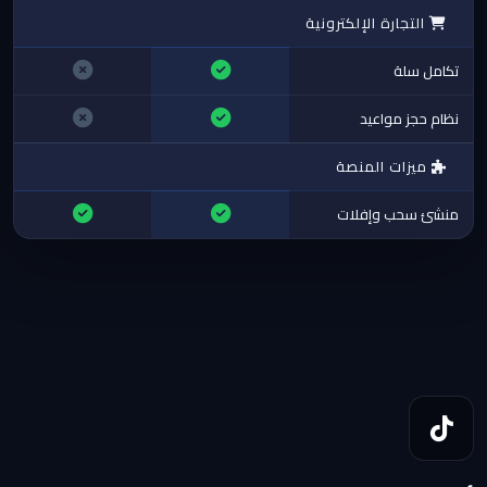
التجارة الإلكترونية
تكامل سلة
نظام حجز مواعيد
ميزات المنصة
منشئ سحب وإفلات