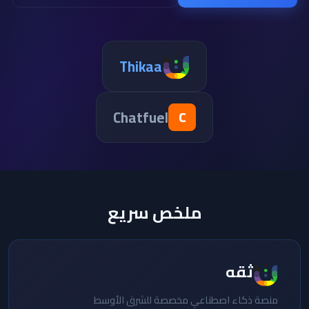
Thikaa
Chatfuel
C
ملخص سريع
ثقه
منصة ذكاء اصطناعي مخصصة للشرق الأوسط