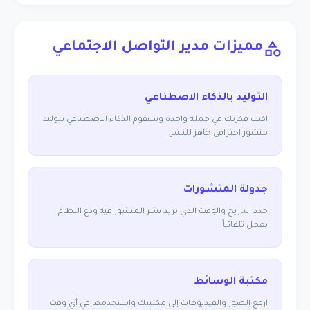
مميزات مدير التواصل الاجتماعي
التوليد بالذكاء الاصطناعي
اكتب فكرتك في جملة واحدة وسيقوم الذكاء الاصطناعي بتوليد
منشور احترافي جاهز للنشر.
جدولة المنشورات
حدد التاريخ والوقت الذي تريد نشر المنشور فيه ودع النظام
يعمل تلقائياً.
مكتبة الوسائط
ارفع الصور والفيديوهات إلى مكتبتك واستخدمها في أي وقت