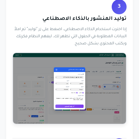
3
توليد المنشور بالذكاء الاصطناعي
إذا اخترت استخدام الذكاء الاصطناعي، اضغط على زر "توليد" ثم املأ
البيانات المطلوبة في الحقول التي تظهر لك، ليفهم النظام فكرتك
ويكتب المحتوى بشكل صحيح.