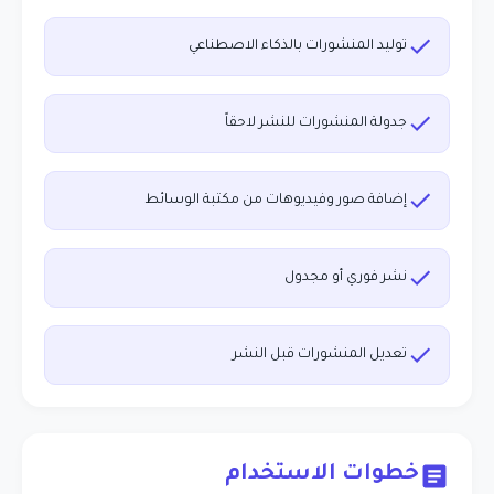
توليد المنشورات بالذكاء الاصطناعي
جدولة المنشورات للنشر لاحقاً
إضافة صور وفيديوهات من مكتبة الوسائط
نشر فوري أو مجدول
تعديل المنشورات قبل النشر
خطوات الاستخدام