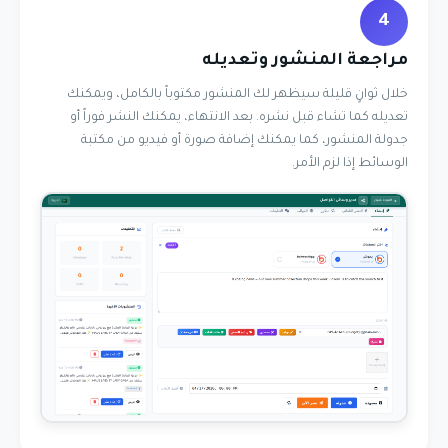
4
مراجعة المنشور وتعديله
خلال ثوانٍ قليلة سيظهر لك المنشور مكتوباً بالكامل، ويمكنك
تعديله كما تشاء قبل نشره. بعد الانتهاء، يمكنك النشر فوراً أو
جدولة المنشور، كما يمكنك إضافة صورة أو فيديو من مكتبة
الوسائط إذا لزم الأمر.