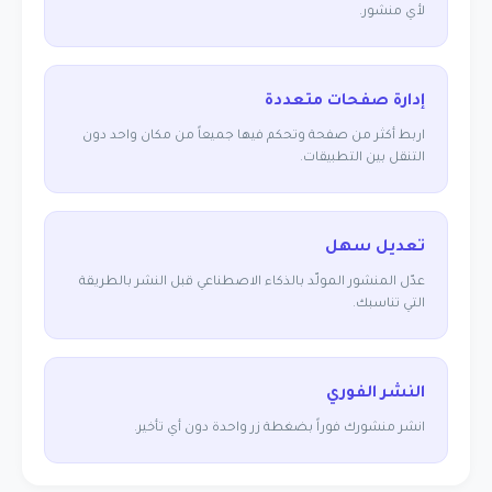
لأي منشور.
إدارة صفحات متعددة
اربط أكثر من صفحة وتحكم فيها جميعاً من مكان واحد دون
التنقل بين التطبيقات.
تعديل سهل
عدّل المنشور المولّد بالذكاء الاصطناعي قبل النشر بالطريقة
التي تناسبك.
النشر الفوري
انشر منشورك فوراً بضغطة زر واحدة دون أي تأخير.