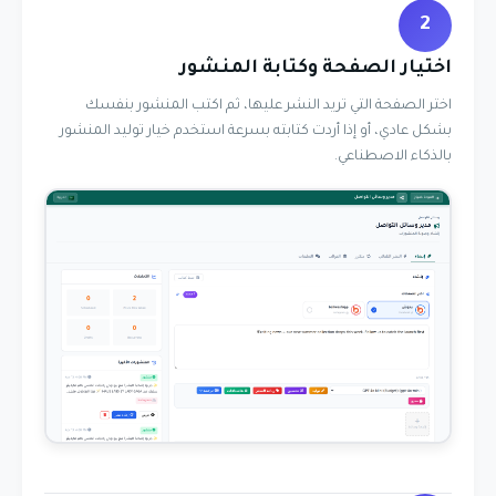
2
اختيار الصفحة وكتابة المنشور
اختر الصفحة التي تريد النشر عليها، ثم اكتب المنشور بنفسك
بشكل عادي، أو إذا أردت كتابته بسرعة استخدم خيار توليد المنشور
بالذكاء الاصطناعي.