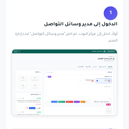
1
الدخول إلى مدير وسائل التواصل
أولاً، ادخل إلى مركز البوت، ثم اختر "مدير وسائل التواصل" لبدء إدارة
النشر.