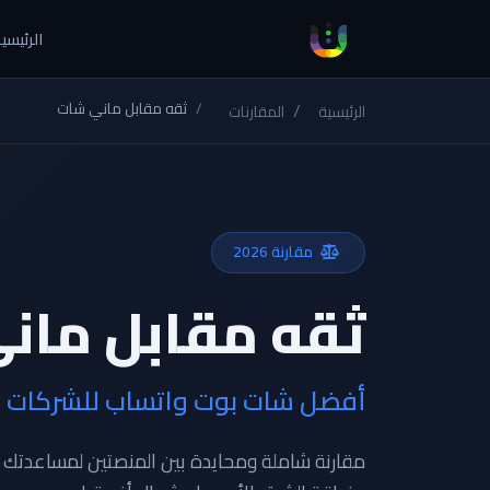
الرئيسي
ثقه مقابل ماني شات
الرئيسية
المقارنات
مقارنة 2026
ثقه مقابل مان
أفضل شات بوت واتساب للشركات ال
مقارنة شاملة ومحايدة بين المنصتين لمساعدتك 