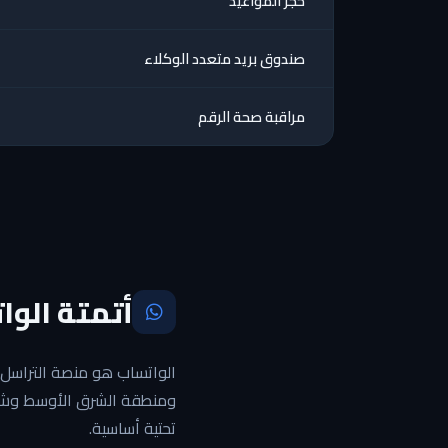
حجز المواعيد
صندوق بريد متعدد الوكلاء
مراقبة صحة الرقم
أتمتة الوا
ومنطقة الشرق الأوسط وشمال 
تحتية أساسية.