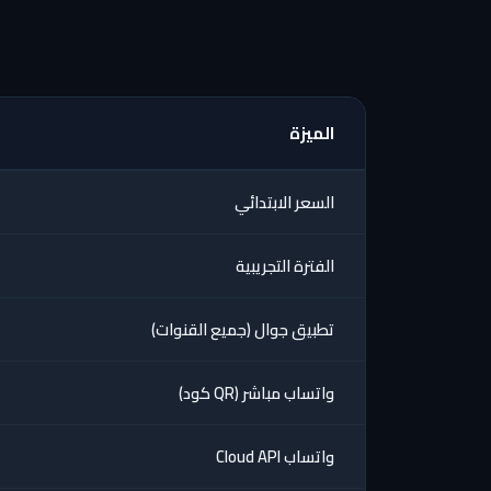
الميزة
السعر الابتدائي
الفترة التجريبية
تطبيق جوال (جميع القنوات)
واتساب مباشر (QR كود)
واتساب Cloud API