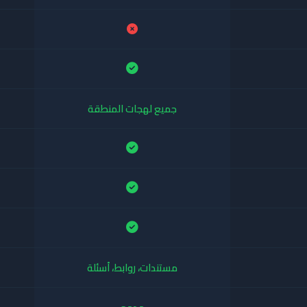
جميع لهجات المنطقة
مستندات، روابط، أسئلة