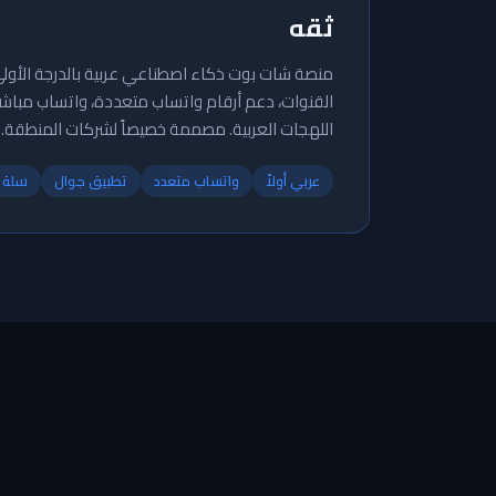
ثقه
منصة شات بوت ذكاء اصطناعي عربية بالدرجة الأول
اللهجات العربية. مصممة خصيصاً لشركات المنطقة.
عربي أولاً
واتساب متعدد
تطبيق جوال
سلة