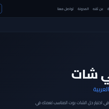
ة
عن ثقه
المدونة
تواصل معنا
ي شات
عربية
في اختيار حل الشات بوت المناسب لعملك في