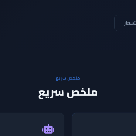
أسعار
ملخص سريع
ملخص سريع