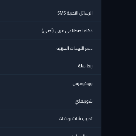
الرسائل النصية SMS
ذكاء اصطناعي عربي (أصلي)
دعم اللهجات العربية
ربط سلة
ووكومرس
شوبيفاي
تدريب شات بوت AI