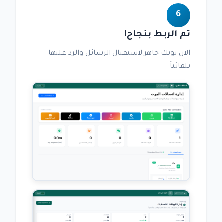
6
تم الربط بنجاح!
الآن بوتك جاهز لاستقبال الرسائل والرد عليها
تلقائياً