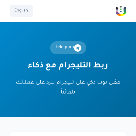
English
Telegram
ربط التليجرام مع ذكاء
فعّل بوت ذكي على تليجرام للرد على عملائك
تلقائياً