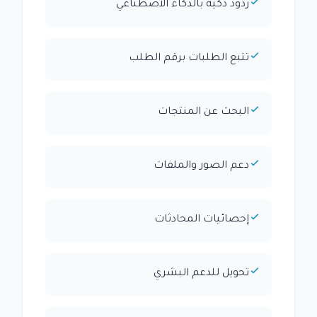
ردود ذكية بالذكاء الاصطناعي
تتبع الطلبات برقم الطلب
البحث عن المنتجات
دعم الصور والملفات
إحصائيات المحادثات
تحويل للدعم البشري