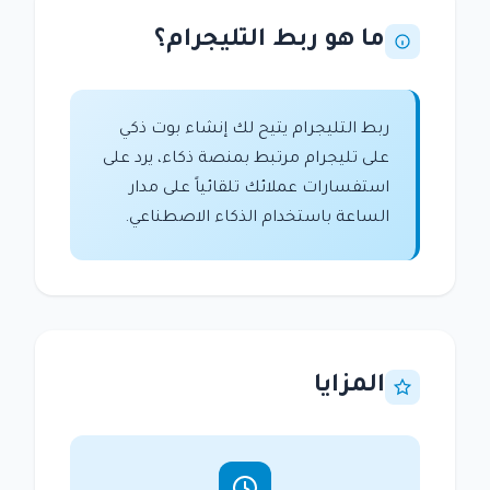
ما هو ربط التليجرام؟
ربط التليجرام يتيح لك إنشاء بوت ذكي
على تليجرام مرتبط بمنصة ذكاء، يرد على
استفسارات عملائك تلقائياً على مدار
الساعة باستخدام الذكاء الاصطناعي.
المزايا