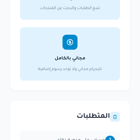
تتبع الطلبات والبحث عن المنتجات
مجاني بالكامل
تليجرام مجاني ولا توجد رسوم إضافية
المتطلبات