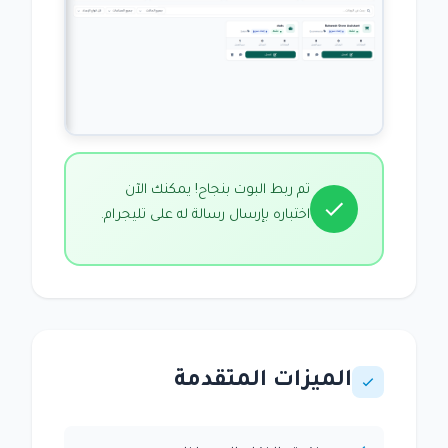
تم ربط البوت بنجاح! يمكنك الآن
اختباره بإرسال رسالة له على تليجرام.
الميزات المتقدمة