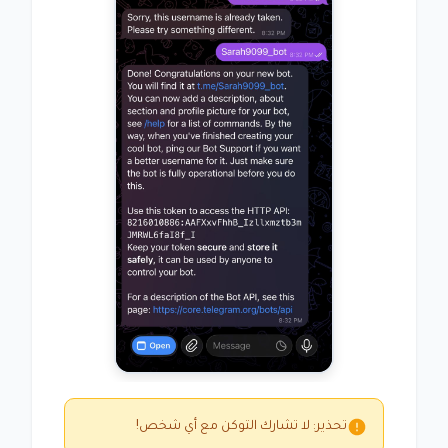
تحذير: لا تشارك التوكن مع أي شخص!