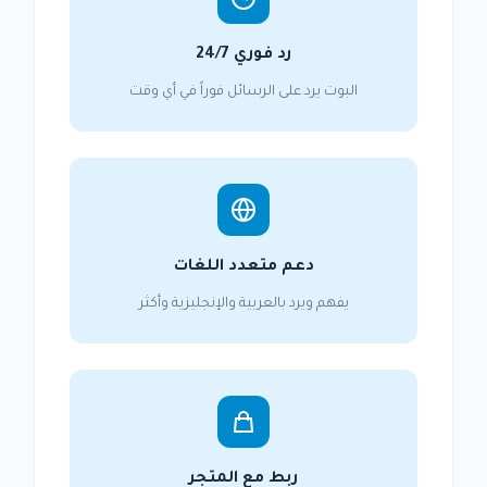
رد فوري 24/7
البوت يرد على الرسائل فوراً في أي وقت
دعم متعدد اللغات
يفهم ويرد بالعربية والإنجليزية وأكثر
ربط مع المتجر