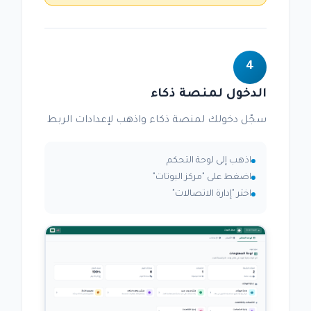
4
الدخول لمنصة ذكاء
سجّل دخولك لمنصة ذكاء واذهب لإعدادات الربط
اذهب إلى لوحة التحكم
اضغط على "مركز البوتات"
اختر "إدارة الاتصالات"