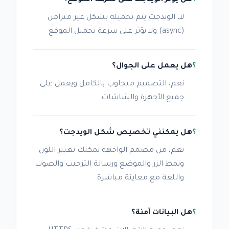
لا، الويدجت يتم تحميله بشكل غير متزامن
(async) ولا يؤثر على سرعة تحميل الموقع
هل يعمل على الجوال؟
نعم، التصميم متجاوب بالكامل ويعمل على
جميع الأجهزة والشاشات
هل يمكنني تخصيص شكل الويدجت؟
نعم، من مصمم الواجهة يمكنك تغيير اللون
ونمط الزر والموضع ورسالة الترحيب والصوت
واللغة مع معاينة مباشرة
هل البيانات آمنة؟