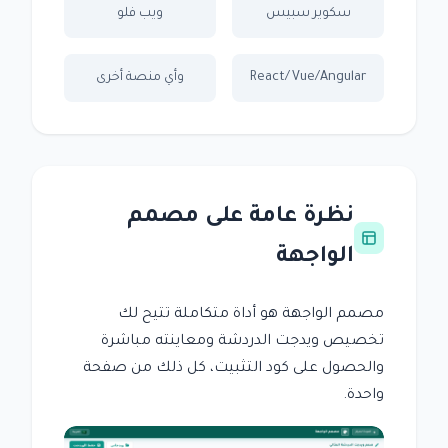
سكوير سبيس
ويب فلو
React/Vue/Angular
وأي منصة أخرى
نظرة عامة على مصمم
الواجهة
مصمم الواجهة هو أداة متكاملة تتيح لك
تخصيص ويدجت الدردشة ومعاينته مباشرة
والحصول على كود التثبيت، كل ذلك من صفحة
واحدة.