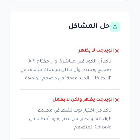
حل المشاكل
الويدجت لا يظهر
تأكد أن الكود قبل مباشرة، وأن مفتاح API
صحيح ونشط، وأن نطاق موقعك مضاف في
"النطاقات المسموحة" في مصمم الواجهة
الويدجت يظهر ولكن لا يعمل
تأكد من اختيار بوت نشط في مصمم
الواجهة، وتحقق من عدم وجود أخطاء في
Console المتصفح