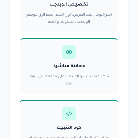
تخصيص الويدجت
اختر البوت، اسم العرض، لون الثيم، نمط الزر، موضع
الويدجت، السلوك، واللغة
معاينة مباشرة
شاهد كيف سيبدو الويدجت على موقعك في الوقت
الفعلي
كود التثبيت