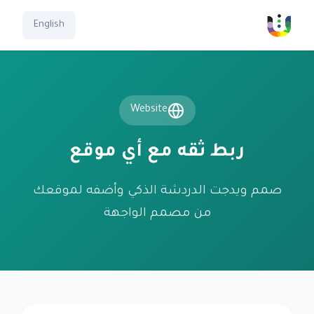
English
Website
ربط ثقه مع أي موقع
صمم ويدجت الدردشة الذكي وأضفه لموقعك
من مصمم الواجهة