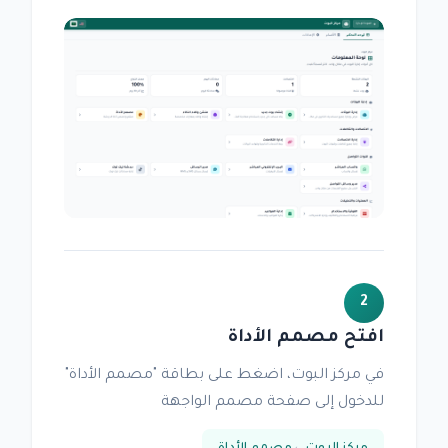
2
افتح مصمم الأداة
في مركز البوت، اضغط على بطاقة "مصمم الأداة"
للدخول إلى صفحة مصمم الواجهة