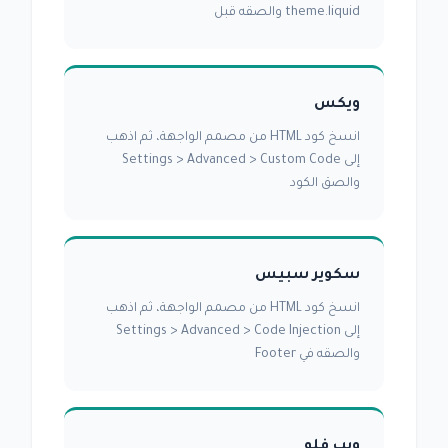
theme.liquid والصقه قبل
ويكس
انسخ كود HTML من مصمم الواجهة، ثم اذهب
إلى Settings > Advanced > Custom Code
والصق الكود
سكوير سبيس
انسخ كود HTML من مصمم الواجهة، ثم اذهب
إلى Settings > Advanced > Code Injection
والصقه في Footer
ويب فلو