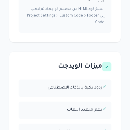
انسخ كود HTML من مصمم الواجهة، ثم اذهب
إلى Project Settings > Custom Code > Footer
Code
ميزات الويدجت
ردود ذكية بالذكاء الاصطناعي
دعم متعدد اللغات