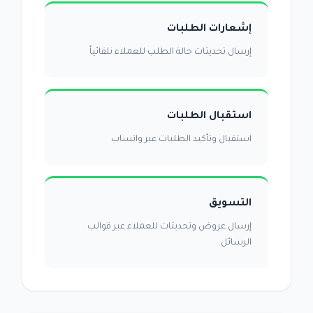
إشعارات الطلبات
إرسال تحديثات حالة الطلب للعملاء تلقائياً
استقبال الطلبات
استقبال وتأكيد الطلبات عبر واتساب
التسويق
إرسال عروض وتحديثات للعملاء عبر قوالب
الرسائل