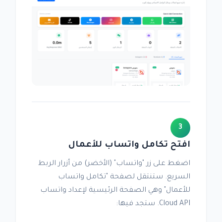
3
افتح تكامل واتساب للأعمال
اضغط على زر "واتساب" (الأخضر) من أزرار الربط
السريع. ستنتقل لصفحة "تكامل واتساب
للأعمال" وهي الصفحة الرئيسية لإعداد واتساب
Cloud API. ستجد فيها: