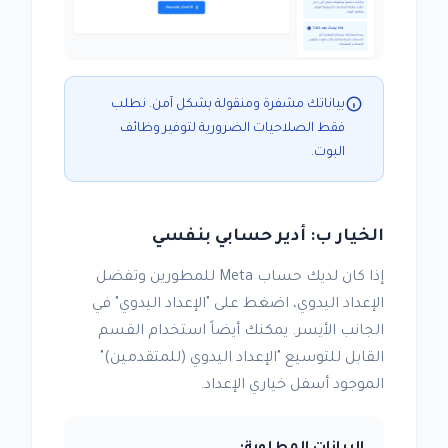
بياناتك مشفرة ومنقولة بشكل آمن. نطلب
فقط الصلاحيات الضرورية لتوفير وظائف
البوت.
الخيار ب: أدير حسابي بنفسي
إذا كان لديك حساب Meta للمطورين وتفضل
الإعداد اليدوي، اضغط على "الإعداد اليدوي" في
الجانب الأيسر. يمكنك أيضاً استخدام القسم
القابل للتوسيع "الإعداد اليدوي (للمتقدمين)"
الموجود أسفل خياري الإعداد.