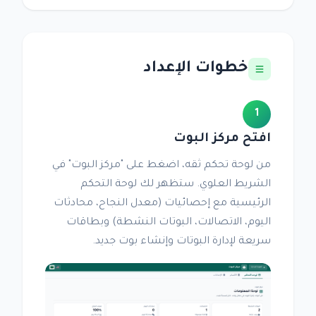
خطوات الإعداد
1
افتح مركز البوت
من لوحة تحكم ثقه، اضغط على "مركز البوت" في
الشريط العلوي. ستظهر لك لوحة التحكم
الرئيسية مع إحصائيات (معدل النجاح، محادثات
اليوم، الاتصالات، البوتات النشطة) وبطاقات
سريعة لإدارة البوتات وإنشاء بوت جديد.