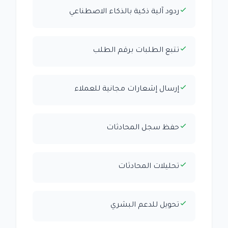
ردود آلية ذكية بالذكاء الاصطناعي
تتبع الطلبات برقم الطلب
إرسال إشعارات مجانية للعملاء
حفظ سجل المحادثات
تحليلات المحادثات
تحويل للدعم البشري