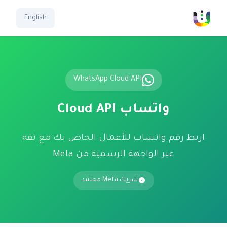
English
WhatsApp Cloud API
واتساب Cloud API
اربط رقم واتساب للأعمال الخاص بك مع ثقه
عبر الواجهة الرسمية من Meta
شريك Meta معتمد