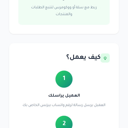
ربط مع سلة أو ووكومرس لتتبع الطلبات
والمنتجات
كيف يعمل؟
1
العميل يراسلك
العميل يرسل رسالة لرقم واتساب بيزنس الخاص بك
2