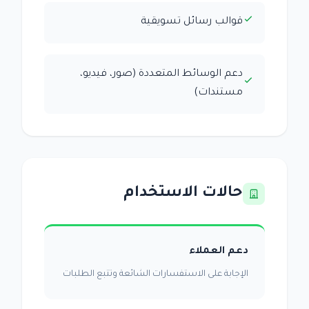
قوالب رسائل تسويقية
دعم الوسائط المتعددة (صور، فيديو،
مستندات)
حالات الاستخدام
دعم العملاء
الإجابة على الاستفسارات الشائعة وتتبع الطلبات