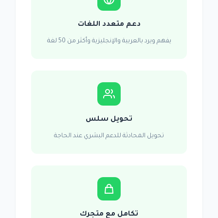
دعم متعدد اللغات
يفهم ويرد بالعربية والإنجليزية وأكثر من 50 لغة
تحويل سلس
تحويل المحادثة للدعم البشري عند الحاجة
تكامل مع متجرك