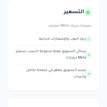
التسعير
بصفتنا شريك Meta معتمد:
ردود البوت والإشعارات مجانية
رسائل التسويق فقط مدفوعة (حسب تسعير
Meta لبلدك)
رصيد التسويق يظهر في صفحة تكامل
واتساب