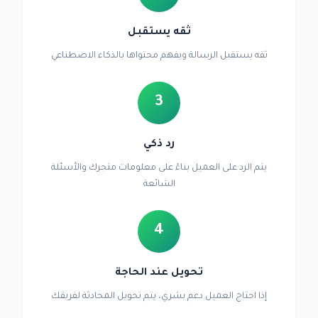
ثقه يستقبل
ثقه يستقبل الرسالة ويفهم محتواها بالذكاء الاصطناعي
3
رد ذكي
يتم الرد على العميل بناءً على معلومات متجرك والأسئلة
الشائعة
4
تحويل عند الحاجة
إذا احتاج العميل دعم بشري، يتم تحويل المحادثة لفريقك