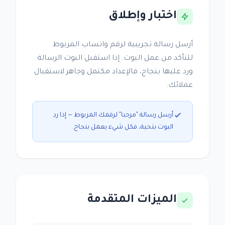
اختبار وإطلاق
أرسل رسالة تجريبية لرقم واتساب المربوط
للتأكد من عمل البوت. إذا استقبل البوت الرسالة
ورد عليها بنجاح، فالإعداد مكتمل وجاهز لاستقبال
عملائك.
أرسل رسالة "مرحبا" لرقمك المربوط — إذا رد
البوت بتحية، فكل شيء يعمل بنجاح.
الميزات المتقدمة