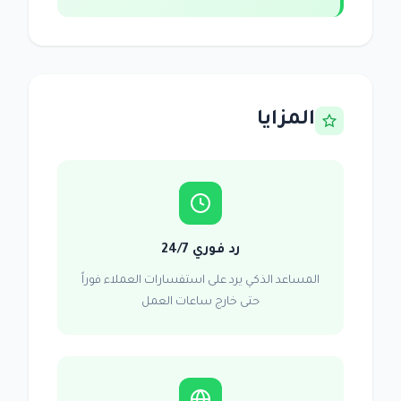
المزايا
رد فوري 24/7
المساعد الذكي يرد على استفسارات العملاء فوراً
حتى خارج ساعات العمل