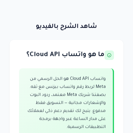
شاهد الشرح بالفيديو
ما هو واتساب Cloud API؟
واتساب Cloud API هو الحل الرسمي من
Meta لربط رقم واتساب بيزنس مع ثقه.
بصفتنا شريك Meta معتمد، ردود البوت
والإشعارات مجانية — التسويق فقط
مدفوع. يتيح لك تقديم دعم ذكي لعملائك
على مدار الساعة عبر واجهة برمجة
التطبيقات الرسمية.