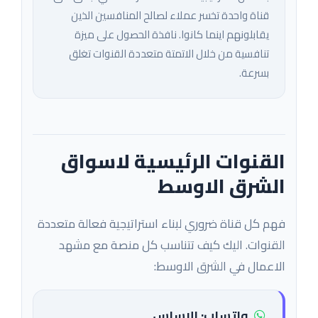
قناة واحدة تخسر عملاء لصالح المنافسين الذين
يقابلونهم اينما كانوا. نافذة الحصول على ميزة
تنافسية من خلال الاتمتة متعددة القنوات تغلق
بسرعة.
القنوات الرئيسية لاسواق
الشرق الاوسط
فهم كل قناة ضروري لبناء استراتيجية فعالة متعددة
القنوات. اليك كيف تتناسب كل منصة مع مشهد
الاعمال في الشرق الاوسط:
واتساب: الاساس