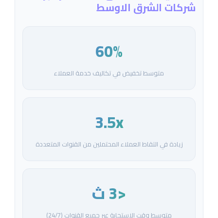
شركات الشرق الاوسط
60%
متوسط تخفيض في تكاليف خدمة العملاء
3.5x
زيادة في التقاط العملاء المحتملين من القنوات المتعددة
<3 ث
متوسط وقت الاستجابة عبر جميع القنوات (24/7)