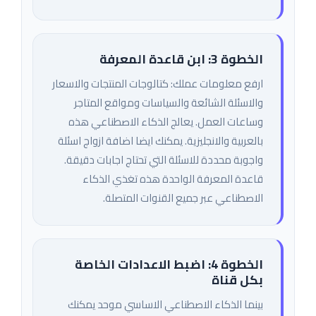
الخطوة 3: ابن قاعدة المعرفة
ارفع معلومات عملك: كتالوجات المنتجات والاسعار
والاسئلة الشائعة والسياسات ومواقع المتاجر
وساعات العمل. يعالج الذكاء الاصطناعي هذه
بالعربية والانجليزية. يمكنك ايضا اضافة ازواج اسئلة
واجوبة محددة للاسئلة التي تحتاج اجابات دقيقة.
قاعدة المعرفة الواحدة هذه تغذي الذكاء
الاصطناعي عبر جميع القنوات المتصلة.
الخطوة 4: اضبط الاعدادات الخاصة
بكل قناة
بينما الذكاء الاصطناعي الاساسي موحد يمكنك