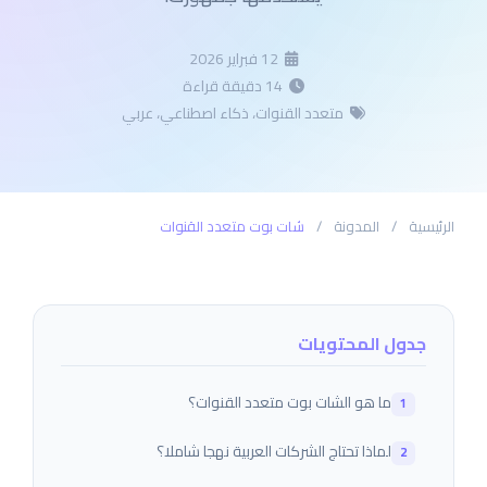
12 فبراير 2026
14 دقيقة قراءة
متعدد القنوات، ذكاء اصطناعي، عربي
الرئيسية
/
المدونة
/
شات بوت متعدد القنوات
جدول المحتويات
ما هو الشات بوت متعدد القنوات؟
لماذا تحتاج الشركات العربية نهجا شاملا؟