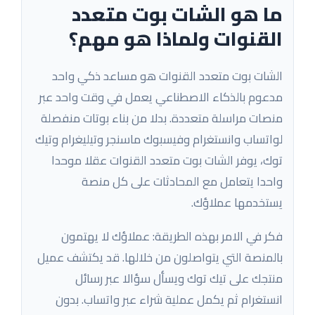
ما هو الشات بوت متعدد
القنوات ولماذا هو مهم؟
الشات بوت متعدد القنوات هو مساعد ذكي واحد
مدعوم بالذكاء الاصطناعي يعمل في وقت واحد عبر
منصات مراسلة متعددة. بدلا من بناء بوتات منفصلة
لواتساب وانستغرام وفيسبوك ماسنجر وتيليغرام وتيك
توك، يوفر الشات بوت متعدد القنوات عقلا موحدا
واحدا يتعامل مع المحادثات على كل منصة
يستخدمها عملاؤك.
فكر في الامر بهذه الطريقة: عملاؤك لا يهتمون
بالمنصة التي يتواصلون من خلالها. قد يكتشف عميل
منتجك على تيك توك ويسأل سؤالا عبر رسائل
انستغرام ثم يكمل عملية شراء عبر واتساب. بدون