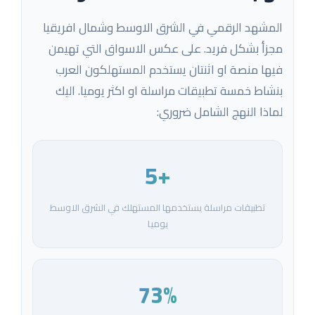
المشهد الرقمي في الشرق الاوسط وشمال افريقيا
مجزأ بشكل فريد. على عكس الاسواق التي تهيمن
فيها منصة او اثنتان يستخدم المستهلكون العرب
بنشاط خمسة تطبيقات مراسلة او اكثر يوميا. اليك
لماذا النهج الشامل ضروري:
+5
تطبيقات مراسلة يستخدمها المستهلك في الشرق الاوسط
يوميا
73%