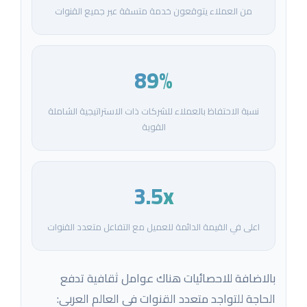
من العملاء يتوقعون خدمة متسقة عبر جميع القنوات
89%
نسبة الاحتفاظ بالعملاء للشركات ذات الاستراتيجية الشاملة
القوية
3.5x
اعلى في القيمة الدائمة للعميل مع التفاعل متعدد القنوات
بالاضافة للاحصائيات هناك عوامل ثقافية تدفع
الحاجة للتواجد متعدد القنوات في العالم العربي: