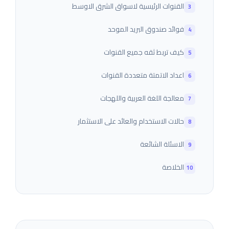
القنوات الرئيسية لاسواق الشرق الاوسط
فوائد صندوق البريد الموحد
كيف تربط ثقه جميع القنوات
اعداد الاتمتة متعددة القنوات
معالجة اللغة العربية واللهجات
حالات الاستخدام والعائد على الاستثمار
الاسئلة الشائعة
الخلاصة