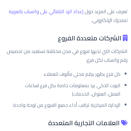
تعرف على المزيد حول
إعداد الرد التلقائي على واتساب بالعربية
لمتجرك الإلكتروني.
الشركات متعددة الفروع
الشركات التي لديها فروع في مدن مختلفة تستفيد من تخصيص
رقم واتساب لكل فرع:
كل فرع يظهر برقم محلي مألوف للعملاء
البوت الذكي يرد بمعلومات خاصة بكل فرع (ساعات
العمل، العنوان، الخدمات)
الإدارة المركزية تراقب أداء جميع الفروع من لوحة واحدة
العلامات التجارية المتعددة