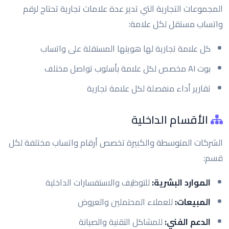
المجموعات التجارية التي تدير عدة علامات تجارية تحتاج لرقم
واتساب مستقل لكل علامة:
كل علامة تجارية لها هويتها المستقلة على واتساب
بوت AI مخصص لكل علامة بأسلوب تواصل مختلف
تقارير أداء منفصلة لكل علامة تجارية
الأقسام الداخلية
الشركات المتوسطة والكبيرة تخصص أرقام واتساب مختلفة لكل
قسم:
الموارد البشرية:
للتوظيف والاستفسارات الداخلية
المبيعات:
للعملاء المحتملين والعروض
الدعم الفني:
للمشاكل التقنية والصيانة