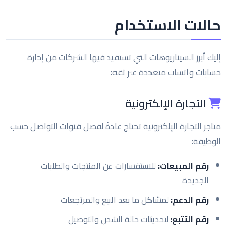
حالات الاستخدام
إليك أبرز السيناريوهات التي تستفيد فيها الشركات من إدارة
حسابات واتساب متعددة عبر ثقه:
التجارة الإلكترونية
متاجر التجارة الإلكترونية تحتاج عادةً لفصل قنوات التواصل حسب
الوظيفة:
رقم المبيعات:
للاستفسارات عن المنتجات والطلبات
الجديدة
رقم الدعم:
لمشاكل ما بعد البيع والمرتجعات
رقم التتبع:
لتحديثات حالة الشحن والتوصيل