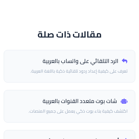
مقالات ذات صلة
الرد التلقائي على واتساب بالعربية
تعرف على كيفية إعداد ردود تلقائية ذكية باللغة العربية.
شات بوت متعدد القنوات بالعربية
اكتشف كيفية بناء بوت ذكي يعمل على جميع المنصات.