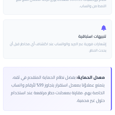
النمط من واتساب.
تنبيهات استباقية
إشعارات فورية عبر البريد والواتساب عند اكتشاف أي مخاطر قبل أن
يحدث الحظر.
معدل الحماية:
بفضل نظام الحماية المتقدم في ثقه،
يتمتع عملاؤنا بمعدل استقرار يتجاوز 99% لأرقام واتساب
الخاصة بهم، مقارنة بمعدلات حظر مرتفعة عند استخدام
حلول غير محمية.