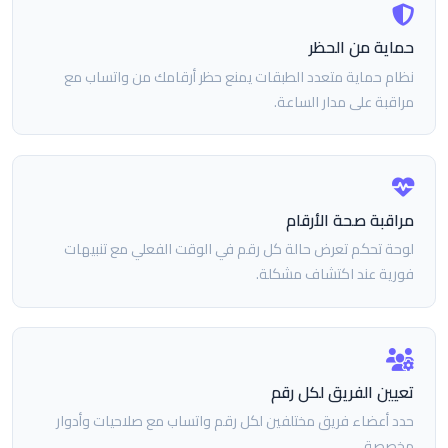
حماية من الحظر
نظام حماية متعدد الطبقات يمنع حظر أرقامك من واتساب مع
مراقبة على مدار الساعة.
مراقبة صحة الأرقام
لوحة تحكم تعرض حالة كل رقم في الوقت الفعلي مع تنبيهات
فورية عند اكتشاف مشكلة.
تعيين الفريق لكل رقم
حدد أعضاء فريق مختلفين لكل رقم واتساب مع صلاحيات وأدوار
مخصصة.