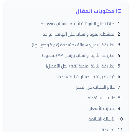
محتويات المقال
لماذا تحتاج الشركات لأرقام واتساب متعددة
المشكلة: قيود واتساب على الهاتف الواحد
الطريقة الأولى: هواتف متعددة (غير مُوصى بها)
الطريقة الثانية: واتساب بيزنس API (محدود)
الطريقة الثالثة: منصة ثقه (الحل الأفضل)
كيف تدير ثقه الحسابات المتعددة
نظام الحماية من الحظر
حالات الاستخدام
مقارنة الأسعار
الأسئلة الشائعة
الخلاصة