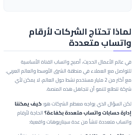
لماذا تحتاج الشركات لأرقام
واتساب متعددة
في عالم الأعمال الحديث، أصبح واتساب القناة الأساسية
للتواصل مع العملاء في منطقة الشرق الأوسط والعالم العربي.
مع أكثر من 2 مليار مستخدم نشط حول العالم، لا يمكن لأي
شركة تتطلع للنمو أن تتجاهل هذه المنصة.
لكن السؤال الذي يواجه معظم الشركات هو:
كيف يمكننا
إدارة حسابات واتساب متعددة بكفاءة؟
الحاجة لأرقام
واتساب متعددة تنشأ من عدة سيناريوهات واقعية: