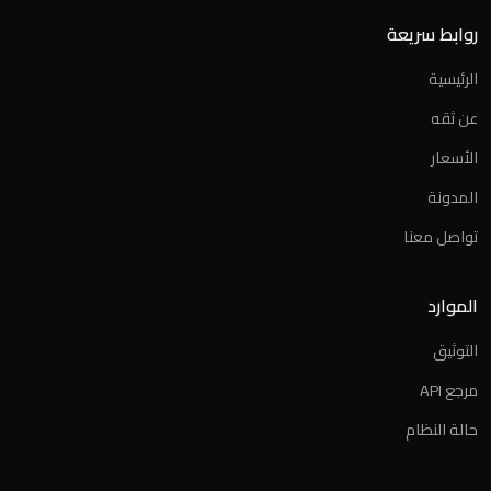
روابط سريعة
الرئيسية
عن ثقه
الأسعار
المدونة
تواصل معنا
الموارد
التوثيق
مرجع API
حالة النظام