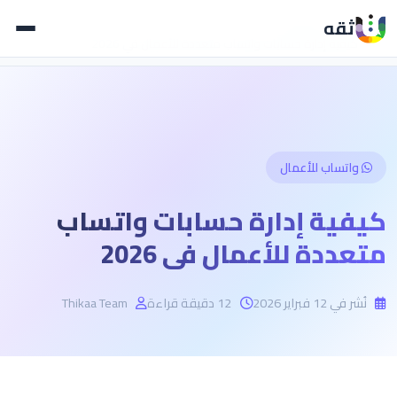
الرئيسية
المدونة
ثقه
كيفية إدارة حسابات واتساب متعددة للأعمال في 2026
واتساب للأعمال
كيفية إدارة حسابات واتساب
متعددة للأعمال في 2026
نُشر في 12 فبراير 2026
12 دقيقة قراءة
Thikaa Team