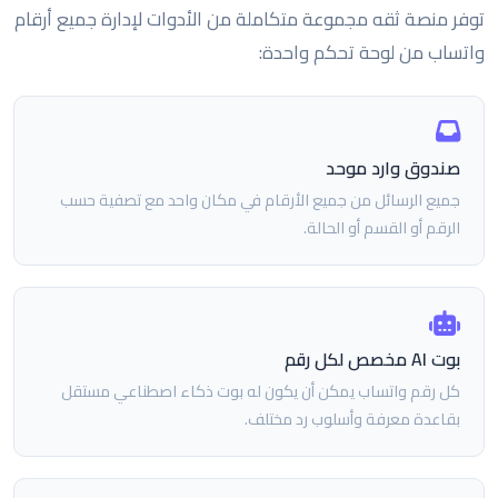
توفر منصة ثقه مجموعة متكاملة من الأدوات لإدارة جميع أرقام
واتساب من لوحة تحكم واحدة:
صندوق وارد موحد
جميع الرسائل من جميع الأرقام في مكان واحد مع تصفية حسب
الرقم أو القسم أو الحالة.
بوت AI مخصص لكل رقم
كل رقم واتساب يمكن أن يكون له بوت ذكاء اصطناعي مستقل
بقاعدة معرفة وأسلوب رد مختلف.