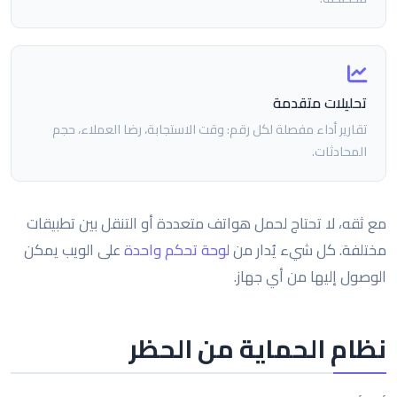
تحليلات متقدمة
تقارير أداء مفصلة لكل رقم: وقت الاستجابة، رضا العملاء، حجم
المحادثات.
مع ثقه، لا تحتاج لحمل هواتف متعددة أو التنقل بين تطبيقات
مختلفة. كل شيء يُدار من
لوحة تحكم واحدة
على الويب يمكن
الوصول إليها من أي جهاز.
نظام الحماية من الحظر