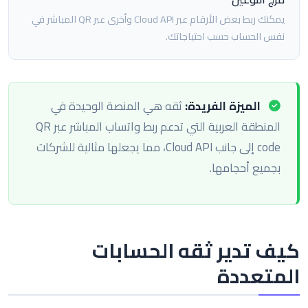
يمكنك ربط بعض الأرقام عبر Cloud API وأخرى عبر QR المباشر في
نفس الحساب حسب احتياجاتك.
الميزة الفريدة:
ثقه هي المنصة الوحيدة في
المنطقة العربية التي تدعم ربط واتساب المباشر عبر QR
code إلى جانب Cloud API، مما يجعلها مثالية للشركات
بجميع أحجامها.
كيف تدير ثقه الحسابات
المتعددة