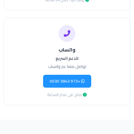
واتساب
للدعم السريع
تواصل معنا عبر واتساب
+973 3843 0030
متاح على مدار الساعة