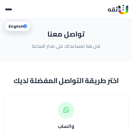
ثقه
🌐
English
تواصل معنا
نحن هنا لمساعدتك على مدار الساعة
اختر طريقة التواصل المفضلة لديك
واتساب