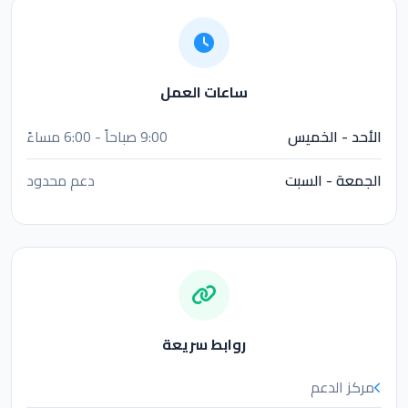
ساعات العمل
الأحد - الخميس
9:00 صباحاً - 6:00 مساءً
الجمعة - السبت
دعم محدود
روابط سريعة
مركز الدعم