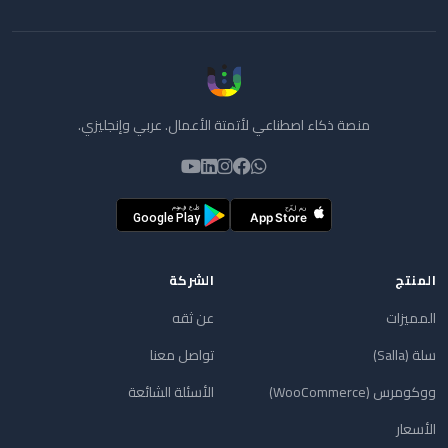
منصة ذكاء اصطناعي لأتمتة الأعمال. عربي وإنجليزي.
المنتج
الشركة
المميزات
عن ثقه
سلة (Salla)
تواصل معنا
ووكومرس (WooCommerce)
الأسئلة الشائعة
الأسعار