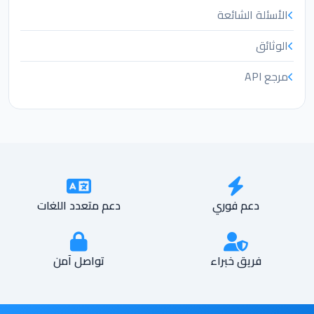
الأسئلة الشائعة
الوثائق
مرجع API
دعم فوري
دعم متعدد اللغات
فريق خبراء
تواصل آمن