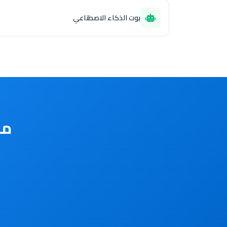
بوت الذكاء الاصطناعي
مس