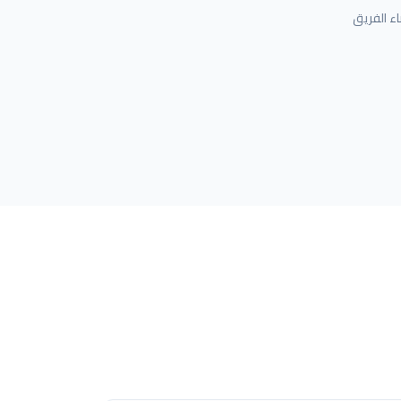
اء الفريق