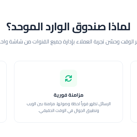
لماذا صندوق الوارد الموحد؟
ر الوقت وحسّن تجربة العملاء بإدارة جميع القنوات من شاشة واح
مزامنة فورية
الرسائل تظهر فوراً لحظة وصولها. مزامنة بين الويب
وتطبيق الجوال في الوقت الحقيقي.