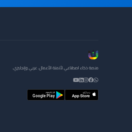
منصة ذكاء اصطناعي لأتمتة الأعمال. عربي وإنجليزي.