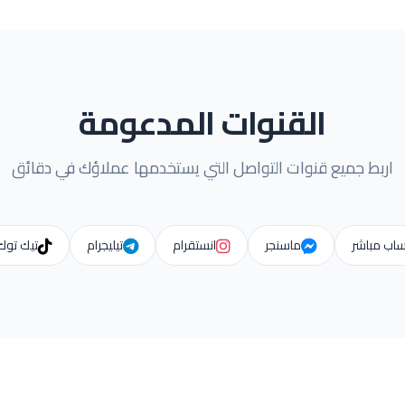
القنوات المدعومة
اربط جميع قنوات التواصل التي يستخدمها عملاؤك في دقائق
ساب مباشر
ماسنجر
انستقرام
تيليجرام
تيك توك