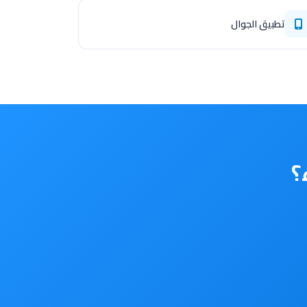
تطبيق الجوال
؟