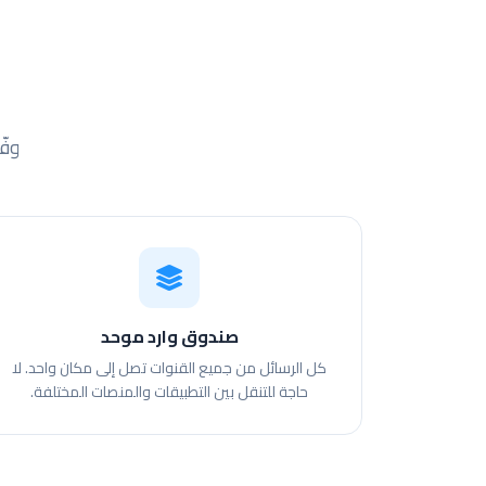
وفّ
صندوق وارد موحد
كل الرسائل من جميع القنوات تصل إلى مكان واحد. لا
حاجة للتنقل بين التطبيقات والمنصات المختلفة.