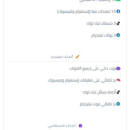
10 صفحات ميتا (إنستغرام وفيسبوك)
3 حسابات تيك توك
3 بوتات تيليجرام
أتمتة المنصات
بوت ذكي على جميع القنوات
رد تلقائي على تعليقات إنستغرام وفيسبوك
أتمتة رسائل تيك توك
رد تلقائي لبوت تيليجرام
الذكاء الاصطناعي