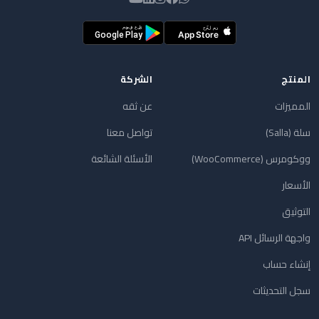
المنتج
الشركة
المميزات
عن ثقه
سلة (Salla)
تواصل معنا
ووكومرس (WooCommerce)
الأسئلة الشائعة
الأسعار
التوثيق
واجهة الرسائل API
إنشاء حساب
سجل التحديثات