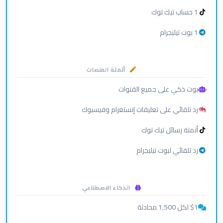
1 حساب تيك توك
1 بوت تيليجرام
أتمتة المنصات
بوت ذكي على جميع القنوات
رد تلقائي على تعليقات إنستغرام وفيسبوك
أتمتة رسائل تيك توك
رد تلقائي لبوت تيليجرام
الذكاء الاصطناعي
$1 لكل 1,500 محادثة