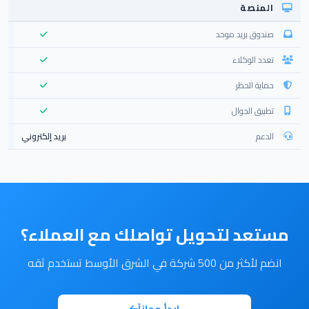
المنصة
صندوق بريد موحد
تعدد الوكلاء
حماية الحظر
تطبيق الجوال
الدعم
بريد إلكتروني
مستعد لتحويل تواصلك مع العملاء؟
انضم لأكثر من 500 شركة في الشرق الأوسط تستخدم ثقه
ابدأ مجاناً