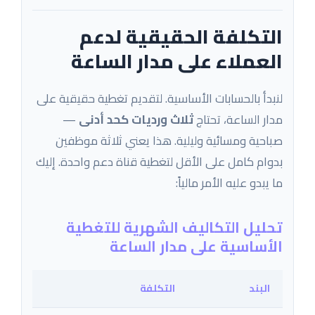
التكلفة الحقيقية لدعم
العملاء على مدار الساعة
لنبدأ بالحسابات الأساسية. لتقديم تغطية حقيقية على
مدار الساعة، تحتاج
ثلاث ورديات كحد أدنى
—
صباحية ومسائية وليلية. هذا يعني ثلاثة موظفين
بدوام كامل على الأقل لتغطية قناة دعم واحدة. إليك
ما يبدو عليه الأمر مالياً:
تحليل التكاليف الشهرية للتغطية
الأساسية على مدار الساعة
البند
التكلفة