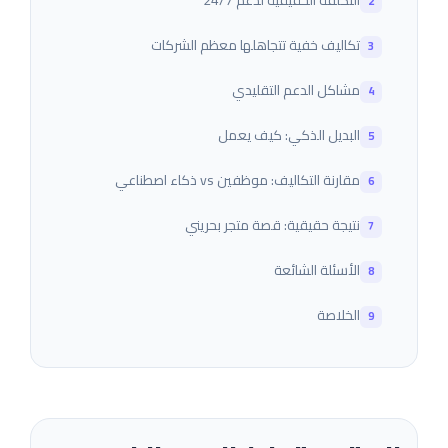
التكلفة الحقيقية لدعم 24/7
تكاليف خفية تتجاهلها معظم الشركات
مشاكل الدعم التقليدي
البديل الذكي: كيف يعمل
مقارنة التكاليف: موظفين vs ذكاء اصطناعي
نتيجة حقيقية: قصة متجر بحريني
الأسئلة الشائعة
الخلاصة