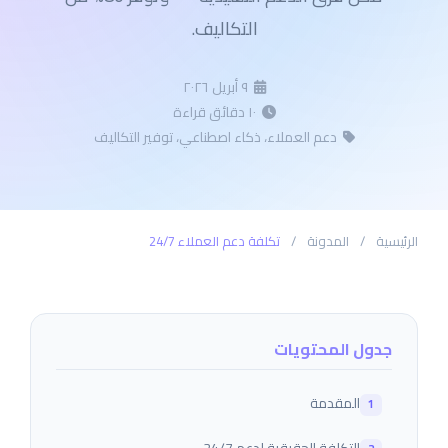
التكاليف.
٩ أبريل ٢٠٢٦
١٠ دقائق قراءة
دعم العملاء، ذكاء اصطناعي، توفير التكاليف
الرئيسية
/
المدونة
/
تكلفة دعم العملاء 24/7
جدول المحتويات
المقدمة