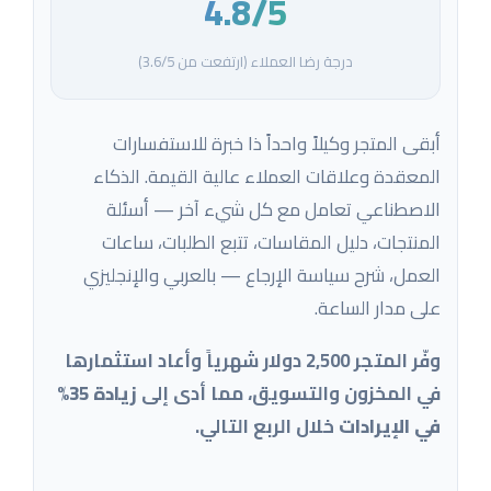
4.8/5
درجة رضا العملاء (ارتفعت من 3.6/5)
أبقى المتجر وكيلاً واحداً ذا خبرة للاستفسارات
المعقدة وعلاقات العملاء عالية القيمة. الذكاء
الاصطناعي تعامل مع كل شيء آخر — أسئلة
المنتجات، دليل المقاسات، تتبع الطلبات، ساعات
العمل، شرح سياسة الإرجاع — بالعربي والإنجليزي
على مدار الساعة.
وفّر المتجر 2,500 دولار شهرياً وأعاد استثمارها
في المخزون والتسويق، مما أدى إلى
زيادة 35%
في الإيرادات
خلال الربع التالي.