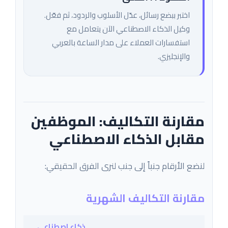
اختبر ببضع رسائل، عدّل الأسلوب والردود، ثم فعّل.
وكيل الذكاء الاصطناعي الآن يتعامل مع
استفسارات العملاء على مدار الساعة بالعربي
والإنجليزي.
مقارنة التكاليف: الموظفين
مقابل الذكاء الاصطناعي
لنضع الأرقام جنباً إلى جنب لنرى الفرق الحقيقي:
مقارنة التكاليف الشهرية
ذكاء اصطناعي