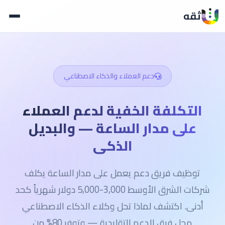
ثقه
دعم العملاء والذكاء الاصطناعي
التكلفة الخفية لدعم العملاء
على مدار الساعة — والبديل
الذكي
توظيف فريق دعم يعمل على مدار الساعة يكلف
شركات الشرق الأوسط 3,000-5,000 دولار شهرياً كحد
أدنى. اكتشف لماذا تحل وكلاء الذكاء الاصطناعي
محل فرق الدعم التقليدية — وتوفر 80% من