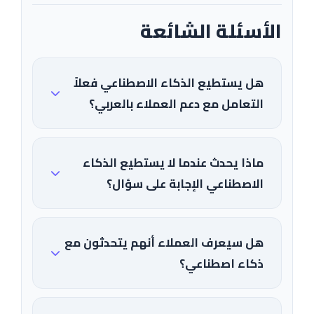
الأسئلة الشائعة
هل يستطيع الذكاء الاصطناعي فعلاً
التعامل مع دعم العملاء بالعربي؟
ماذا يحدث عندما لا يستطيع الذكاء
الاصطناعي الإجابة على سؤال؟
هل سيعرف العملاء أنهم يتحدثون مع
ذكاء اصطناعي؟