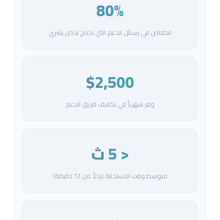
80%
انخفاض في رسائل الدعم التي تحتاج تدخل بشري
$2,500
وفر شهرياً في تكاليف فريق الدعم
< 5 ث
متوسط وقت الاستجابة (بدلاً من 12 دقيقة)