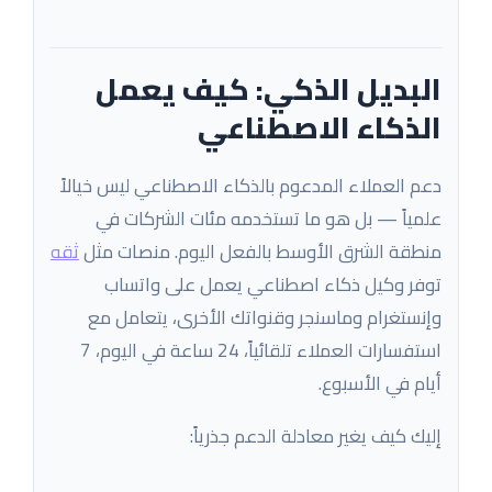
البديل الذكي: كيف يعمل
الذكاء الاصطناعي
دعم العملاء المدعوم بالذكاء الاصطناعي ليس خيالاً
علمياً — بل هو ما تستخدمه مئات الشركات في
منطقة الشرق الأوسط بالفعل اليوم. منصات مثل
ثقه
توفر وكيل ذكاء اصطناعي يعمل على واتساب
وإنستغرام وماسنجر وقنواتك الأخرى، يتعامل مع
استفسارات العملاء تلقائياً، 24 ساعة في اليوم، 7
أيام في الأسبوع.
إليك كيف يغير معادلة الدعم جذرياً: