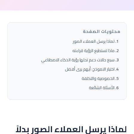
محتويات الصفحة
لماذا يرسل العملاء الصور
ماذا تستطيع الرؤية قراءته
سبع حالات دعم تحلها رؤية الذكاء الاصطناعي
اختيار النموذج: أيهم يرى أفضل
الخصوصية والتكلفة
الأسئلة الشائعة
لماذا يرسل العملاء الصور بدلاً