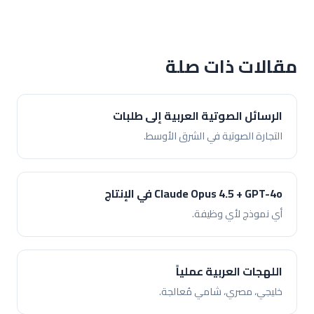
مقالات ذات صلة
الرسائل الصوتية العربية إلى طلبات
التجارة الصوتية في الشرق الأوسط.
Claude Opus 4.5 + GPT-4o في الإنتاج
أي نموذج لأي وظيفة.
اللهجات العربية عملياً
خليجي، مصري، شامي مُعالجة.