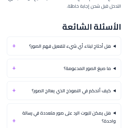
التدخل قبل شحن إجابة خاطئة.
الأسئلة الشائعة
هل أحتاج لبناء أي شيء لتفعيل فهم الصور؟
ما صيغ الصور المدعومة؟
كيف أتحكم في النموذج الذي يعالج الصور؟
هل يمكن للبوت الرد على صور متعددة في رسالة
واحدة؟