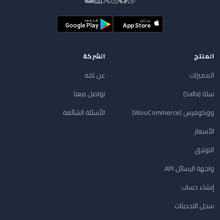
المنتج
الشركة
المميزات
عن ثقه
سلة (Salla)
تواصل معنا
ووكومرس (WooCommerce)
الأسئلة الشائعة
الأسعار
التوثيق
واجهة الرسائل API
إنشاء حساب
سجل التحديثات