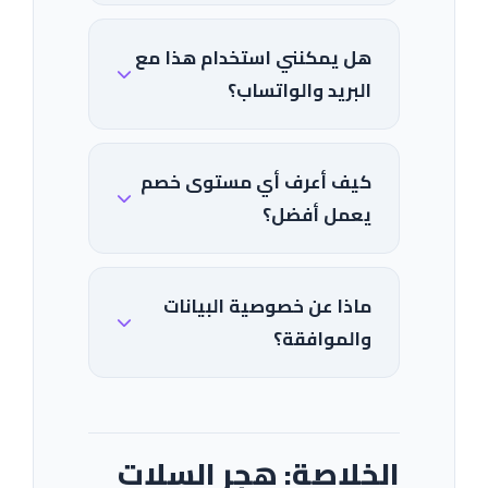
هل يمكنني استخدام هذا مع
البريد والواتساب؟
كيف أعرف أي مستوى خصم
يعمل أفضل؟
ماذا عن خصوصية البيانات
والموافقة؟
الخلاصة: هجر السلات