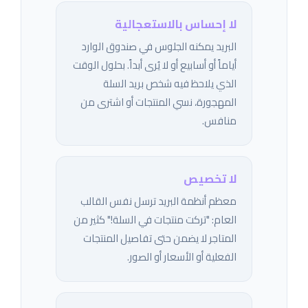
لا إحساس بالاستعجالية
البريد يمكنه الجلوس في صندوق الوارد
أياماً أو أسابيع أو لا يُرى أبداً. بحلول الوقت
الذي يلاحظ فيه شخص بريد السلة
المهجورة، نسي المنتجات أو اشترى من
منافس.
لا تخصيص
معظم أنظمة البريد ترسل نفس القالب
العام: "تركت منتجات في السلة!" كثير من
المتاجر لا يضمن حتى تفاصيل المنتجات
الفعلية أو الأسعار أو الصور.