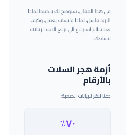
في هذا المقال، سنوضح لك بالضبط لماذا
البريد فاشل، لماذا واتساب يعمل، وكيف
تعد نظام استرجاع آلي يرجع آلاف الريالات
لنشاطك.
أزمة هجر السلات
بالأرقام
دعنا ننظر للبيانات الصعبة:
٧٠٪