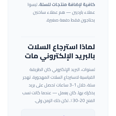
كافية لإضافة منتجات للسلة.
ليسوا
عملاء بارديين — هم عملاء ساخنين
يحتاجون فقط دفعة صغيرة.
لماذا استرجاع السلات
بالبريد الإلكتروني مات
لسنوات، البريد الإلكتروني كان الطريقة
القياسية لاسترجاع السلات المهجورة. تهجر
سلة، خلال 1-3 ساعات تحصل على بريد
يذكرك بها. كان يعمل — عندما كانت نسب
الفتح 20-30٪. لكن ذلك الزمن ولى.