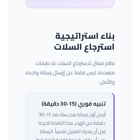
بناء استراتيجية
استرجاع السلات
نظام فعال لاسترجاع السلات له طبقات
متعددة. ليس فقط عن إرسال رسالة واحدة
والأمل.
تنبيه فوري (15-30 دقيقة)
أرسل أول رسالة هجر سلة بعد 15-30
دقيقة من الهجر. هذا النافذة الحرجة
قبل أن يتحرك العميل نفسياً. الرسالة
يجب أن تكون قصيرة وودية وتضم رابط