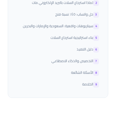
لماذا استرجاع السلات بالبريد الإلكتروني مات
حل واتساب: ٤٥٪ نسبة فتح
سيناريوهات واقعية: السعودية والإمارات والبحرين
بناء استراتيجية استرجاع السلات
دليل التنفيذ
التخصيص والذكاء الاصطناعي
الأسئلة الشائعة
الخلاصة