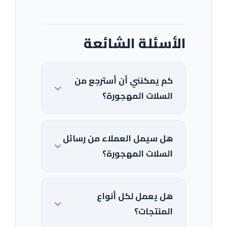
الأسئلة الشائعة
كم يمكنني أن أسترجع من
السلات المهجورة؟
هل سيمل العملاء من رسائل
السلات المهجورة؟
هل يعمل لكل أنواع
المنتجات؟