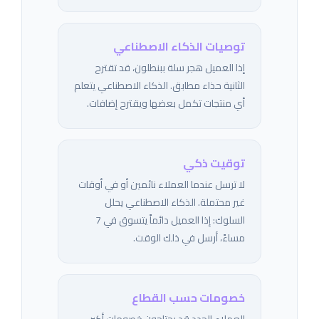
توصيات الذكاء الاصطناعي
إذا العميل هجر سلة ببنطلون، قد تقترح
الثانية حذاء مطابق. الذكاء الاصطناعي يتعلم
أي منتجات تكمل بعضها ويقترح إضافات.
توقيت ذكي
لا ترسل عندما العملاء نائمين أو في أوقات
غير محتملة. الذكاء الاصطناعي يحلل
السلوك: إذا العميل دائماً يتسوق في 7
مساءً، أرسل في ذلك الوقت.
خصومات حسب القطاع