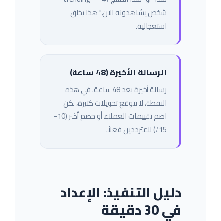
شخص يشاهدونه الآن." هذا يخلق
استعجالية.
الرسالة الأخيرة (48 ساعة)
رسالة أخيرة بعد 48 ساعة. في هذه
النقطة، لا تتوقع تحويلات كثيرة، لكن
اضم تقييمات العملاء أو خصم أكبر (10-
15٪) للمترددين فعلاً.
دليل التنفيذ: الإعداد
في 30 دقيقة