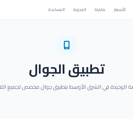
الأسعار
مقارنة
المدونة
المساعدة
تطبيق الجوال
ة الوحيدة في الشرق الأوسط بتطبيق جوال مخصص لجميع الق