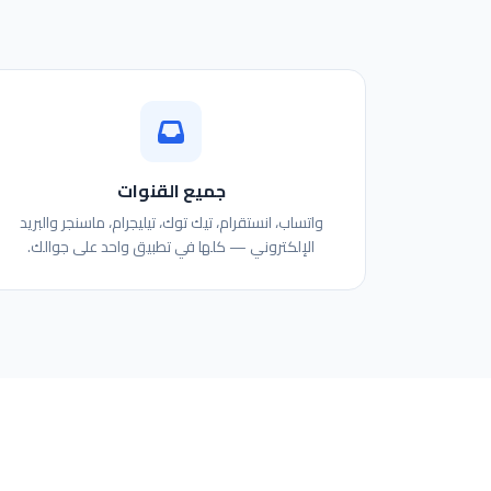
جميع القنوات
واتساب، انستقرام، تيك توك، تيليجرام، ماسنجر والبريد
الإلكتروني — كلها في تطبيق واحد على جوالك.