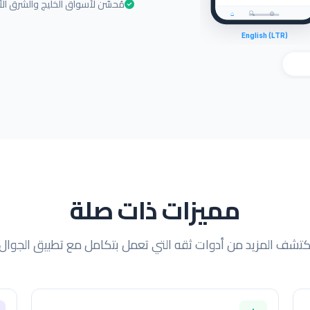
مُحسّن لأسواق الخليج والشرق ا
⌂
🔍
⚙
English (LTR)
مميزات ذات صلة
كتشف المزيد من أدوات ثقه التي تعمل بتكامل مع تطبيق الجوال.