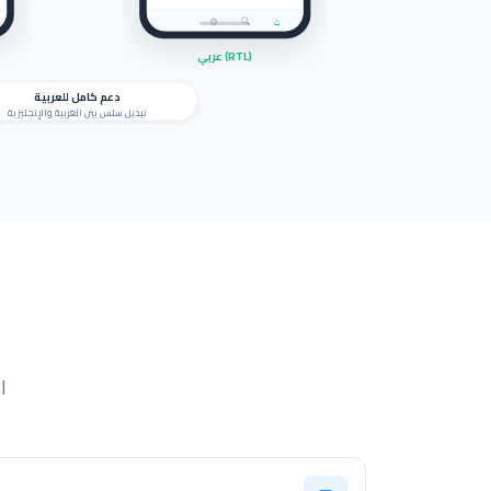
⚙
🔍
⌂
عربي (RTL)
دعم كامل للعربية
تبديل سلس بين العربية والإنجليزية
ا