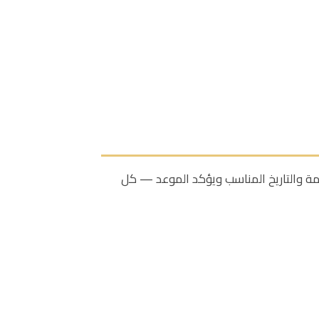
دمة والتاريخ المناسب ويؤكد الموعد — كل