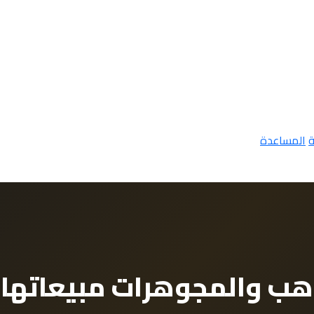
ة
المساعدة
هب والمجوهرات مبيعاتها 