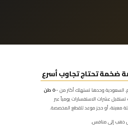
ة ضخمة تحتاج تجاوب أسرع
م. السعودية وحدها تستهلك أكثر من
٥٠٠ طن
تستقبل عشرات الاستفسارات يومياً عبر
لة معينة، أو حجز موعد للقطع المخصصة.
يل ذهب إلى منافس.