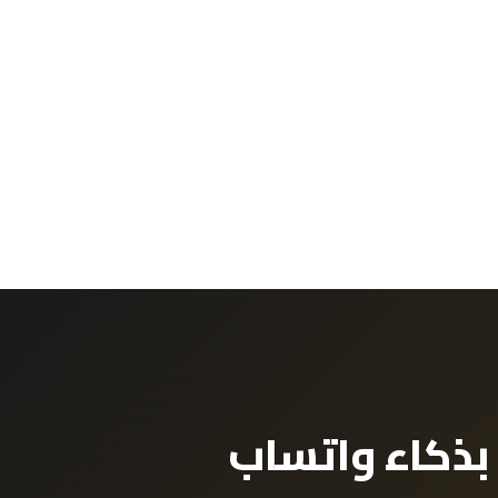
بذكاء واتساب