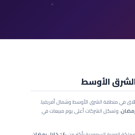
الشرق الأوسط
لاق في منطقة الشرق الأوسط وشمال أفريقيا.
، وتسجّل الشركات أعلى يوم مبيعات في
ملكة العربية السعودية بأكثر من
٤٠٪ خلال رمضان