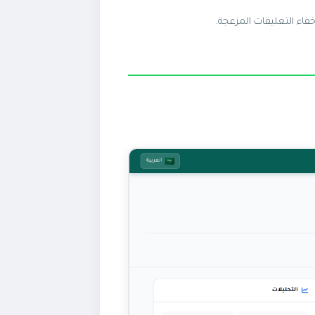
خفاء التعليقات المزعجة.