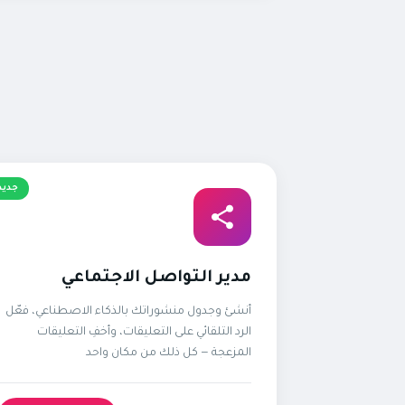
جديد
مدير التواصل الاجتماعي
أنشئ وجدول منشوراتك بالذكاء الاصطناعي، فعّل
الرد التلقائي على التعليقات، وأخفِ التعليقات
المزعجة — كل ذلك من مكان واحد