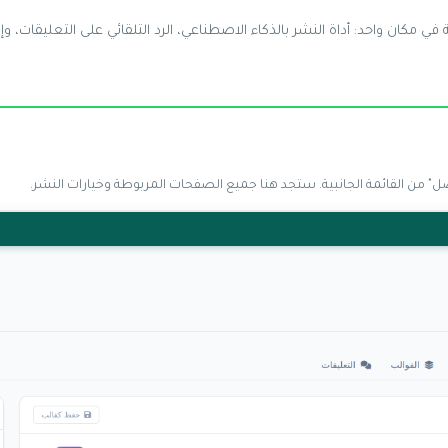
ي مكان واحد: أداة النشر بالذكاء الاصطناعي، الرد التلقائي على التعليقات، وإ
صل" من القائمة الجانبية. ستجد هنا جميع الصفحات المربوطة وخيارات النشر.