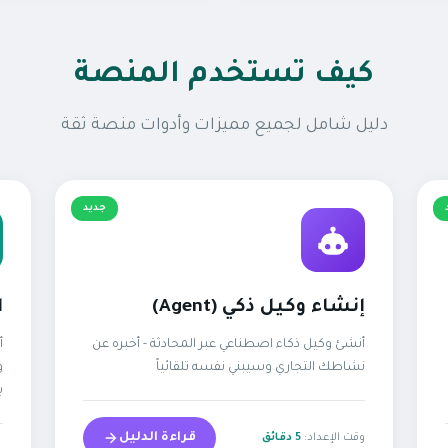
كيف تستخدم المنصة
دليل شامل لجميع مميزات وأدوات منصة ثقة
جديد
إنشاء وكيل ذكي (Agent)
ا
أنشئ وكيل ذكاء اصطناعي عبر المحادثة - أخبره عن
أ
نشاطك التجاري وسيبني نفسه تلقائياً
و
ب
قراءة الدليل
وقت الإعداد:
5 دقائق