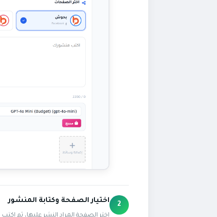
اختيار الصفحة وكتابة المنشور
2
اختر الصفحة المراد النشر عليها، ثم اكتب