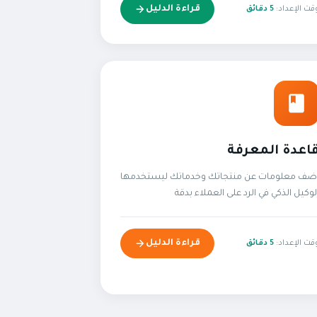
قراءة الدليل
قت الإعداد:
5 دقائق
اعدة المعرفة
ضف معلومات عن منتجاتك وخدماتك ليستخدمها
لوكيل الذكي في الرد على العملاء بدقة
قراءة الدليل
قت الإعداد:
5 دقائق