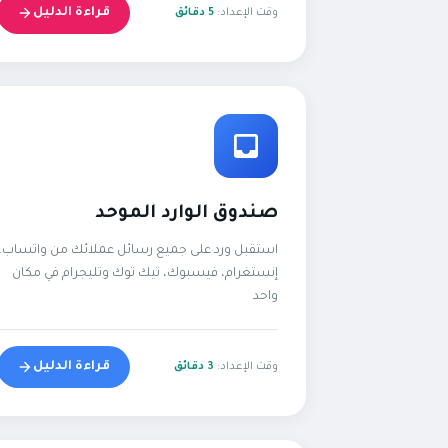
قراءة الدليل
وقت الإعداد:
5 دقائق
صندوق الوارد الموحد
استقبل ورد على جميع رسائل عملائك من واتساب،
إنستغرام، فيسبوك، تيك توك وتليجرام في مكان
واحد
قراءة الدليل
وقت الإعداد:
3 دقائق