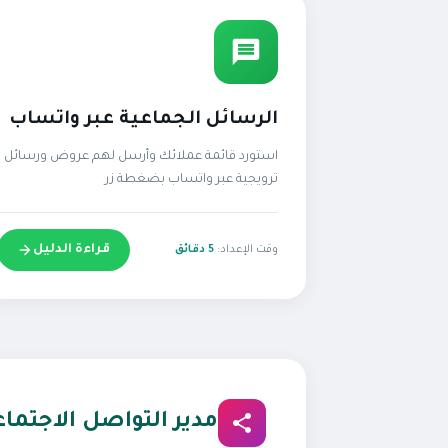
الرسائل الجماعية عبر واتساب
استورد قائمة عملائك وأرسل لهم عروض ورسائل
ترويجية عبر واتساب بضغطة زر
قراءة الدليل
وقت الإعداد:
5 دقائق
مدير التواصل الاجتما