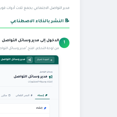
مدير التواصل الاجتماعي يجمع ثلاث أدوات قوية ف
📝 النشر بالذكاء الاصطناعي
الدخول إلى مدير وسائل التواصل
1
من لوحة التحكم، افتح "مدير وسائل التوا